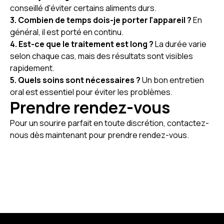
conseillé d'éviter certains aliments durs.
3. Combien de temps dois-je porter l'appareil ?
En
général, il est porté en continu.
4. Est-ce que le traitement est long ?
La durée varie
selon chaque cas, mais des résultats sont visibles
rapidement.
5. Quels soins sont nécessaires ?
Un bon entretien
oral est essentiel pour éviter les problèmes.
Prendre rendez-vous
Pour un sourire parfait en toute discrétion, contactez-
nous dès maintenant pour prendre rendez-vous.