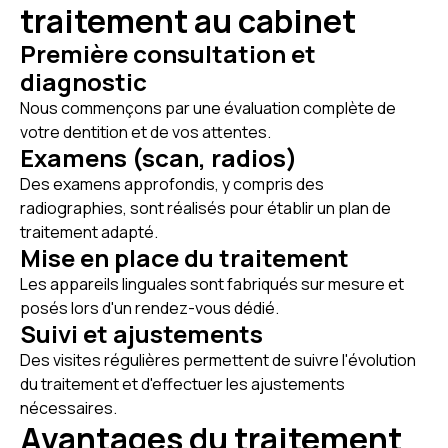
traitement au cabinet
Première consultation et
diagnostic
Nous commençons par une évaluation complète de
votre dentition et de vos attentes.
Examens (scan, radios)
Des examens approfondis, y compris des
radiographies, sont réalisés pour établir un plan de
traitement adapté.
Mise en place du traitement
Les appareils linguales sont fabriqués sur mesure et
posés lors d'un rendez-vous dédié.
Suivi et ajustements
Des visites régulières permettent de suivre l'évolution
du traitement et d'effectuer les ajustements
nécessaires.
Avantages du traitement