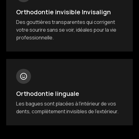
Orthodontie invisible Invisalign
Des gouttières transparentes qui corrigent
votre sourire sans se voir, idéales pour la vie
professionnelle.
Orthodontie linguale
Les bagues sont placées à l'intérieur de vos
dents, complètement invisibles de l'extérieur.