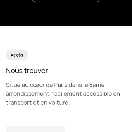
Accès
Nous trouver
Situé au cœur de Paris dans le 8ème
arrondissement, facilement accessible en
transport et en voiture.