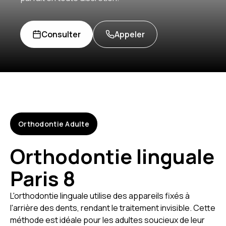
Consulter
Appeler
Orthodontie Adulte
Orthodontie linguale
Paris 8
L'orthodontie linguale utilise des appareils fixés à
l'arrière des dents, rendant le traitement invisible. Cette
méthode est idéale pour les adultes soucieux de leur