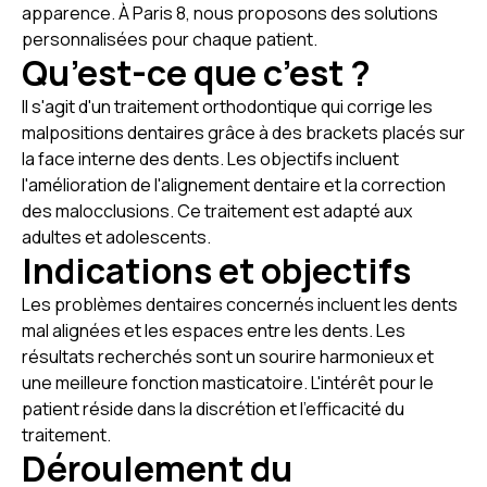
apparence. À Paris 8, nous proposons des solutions
personnalisées pour chaque patient.
Qu’est-ce que c’est ?
Il s'agit d'un traitement orthodontique qui corrige les
malpositions dentaires grâce à des brackets placés sur
la face interne des dents. Les objectifs incluent
l'amélioration de l'alignement dentaire et la correction
des malocclusions. Ce traitement est adapté aux
adultes et adolescents.
Indications et objectifs
Les problèmes dentaires concernés incluent les dents
mal alignées et les espaces entre les dents. Les
résultats recherchés sont un sourire harmonieux et
une meilleure fonction masticatoire. L'intérêt pour le
patient réside dans la discrétion et l'efficacité du
traitement.
Déroulement du