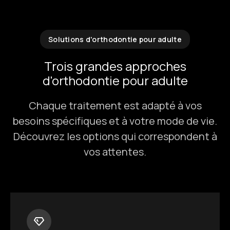
Solutions d'orthodontie pour adulte
Trois grandes approches
d'orthodontie pour adulte
Chaque traitement est adapté à vos
besoins spécifiques et à votre mode de vie.
Découvrez les options qui correspondent à
vos attentes.