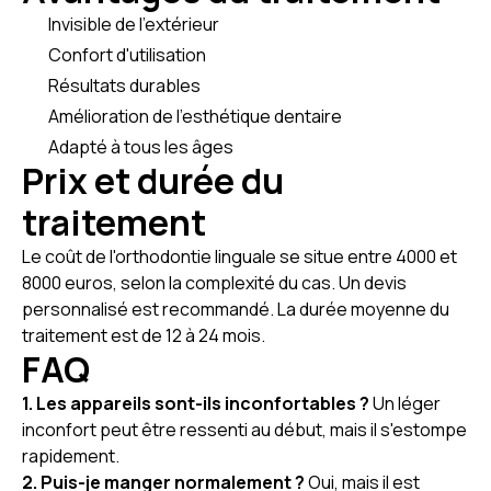
Invisible de l'extérieur
Confort d'utilisation
Résultats durables
Amélioration de l'esthétique dentaire
Adapté à tous les âges
Prix et durée du
traitement
Le coût de l'orthodontie linguale se situe entre 4000 et
8000 euros, selon la complexité du cas. Un devis
personnalisé est recommandé. La durée moyenne du
traitement est de 12 à 24 mois.
FAQ
1. Les appareils sont-ils inconfortables ?
Un léger
inconfort peut être ressenti au début, mais il s'estompe
rapidement.
2. Puis-je manger normalement ?
Oui, mais il est