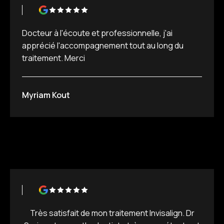
Docteur à l'écoute et professionnelle, j'ai
apprécié l'accompagnement tout au long du
traitement. Merci
Myriam Kout
Très satisfait de mon traitement Invisalign. Dr