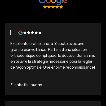
Excellente praticienne, à l'écoute avec une
grande bienveillance. Partant d'une situation
orthodontique compliquée, le docteur Soria a mis
en œuvre la stratégie nécessaire pour la régler
de façon optimale. Une énorme reconnaissance!
Elisabeth Launay