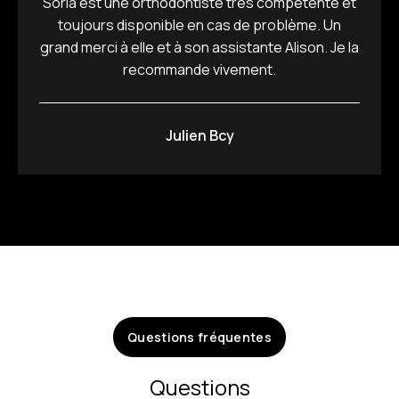
Soria est une orthodontiste très compétente et
toujours disponible en cas de problème. Un
grand merci à elle et à son assistante Alison. Je la
recommande vivement.
Julien Bcy
Questions fréquentes
Questions