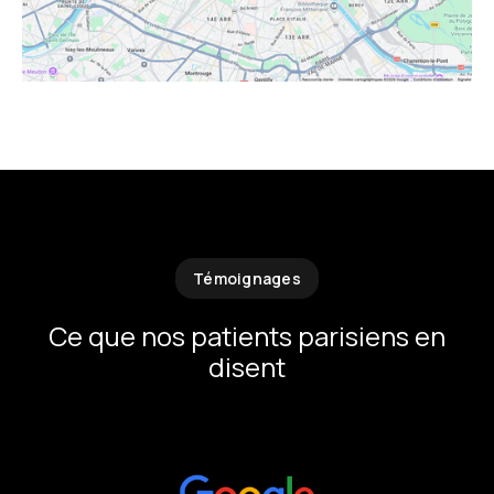
Témoignages
Ce que nos patients parisiens en
disent