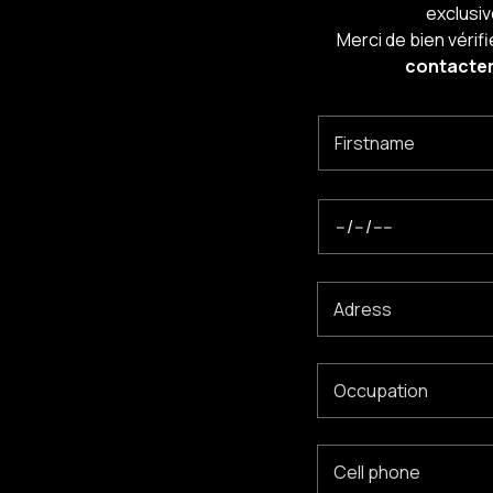
exclusiv
Merci de bien vérifi
contacter