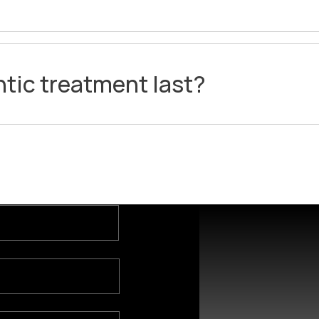
tic treatment last?