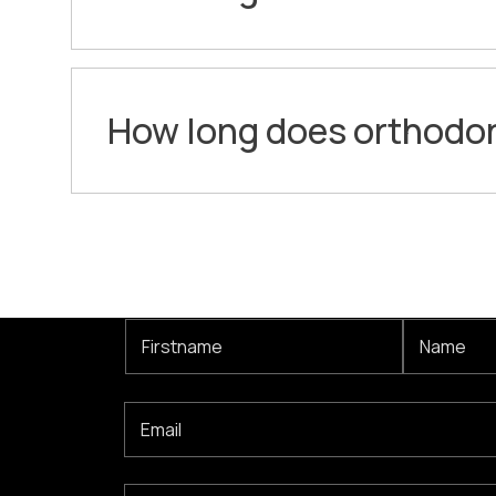
How long does orthodon