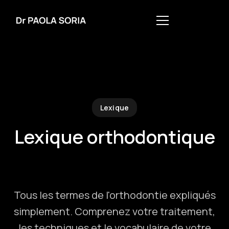
Lexique
Lexique orthodontique
Tous les termes de l'orthodontie expliqués
simplement. Comprenez votre traitement,
les techniques et le vocabulaire de votre