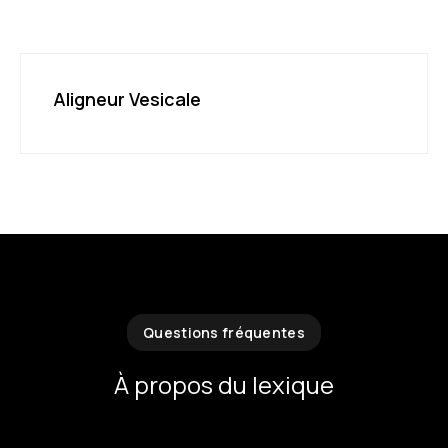
Aligneur Vesicale
Questions fréquentes
À propos du lexique