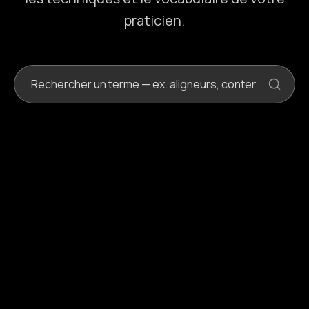
praticien.