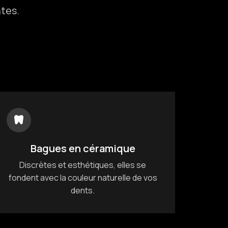
tes.
Bagues en céramique
Discrètes et esthétiques, elles se
fondent avec la couleur naturelle de vos
dents.