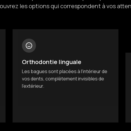
ouvrez les options qui correspondent à vos atten
Orthodontie linguale
Les bagues sont placées à l'intérieur de
vos dents, complètement invisibles de
l'extérieur.