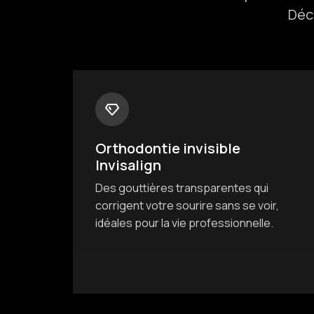
Déc
Orthodontie invisible
Invisalign
Des gouttières transparentes qui
corrigent votre sourire sans se voir,
idéales pour la vie professionnelle.