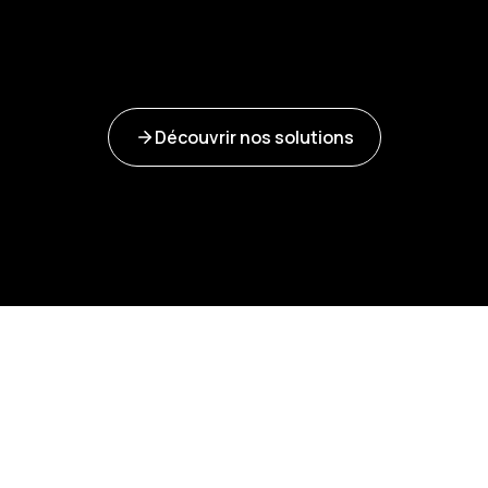
Découvrir nos solutions