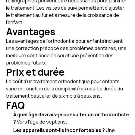
radiographies peuvent être nécessaires pour planifier
le traitement. Les visites de suivi permettent d'ajuster
le traitement au fur et à mesure de la croissance de
l'enfant.
Avantages
Les avantages de l'orthodontie pour enfants incluent
une correction précoce des problèmes dentaires, une
meilleure confiance en soi et une prévention des
problèmes futurs.
Prix et durée
Le coût d'un traitement orthodontique pour enfants
varie en fonction de la complexité du cas. La durée du
traitement peut aller de six mois à deux ans.
FAQ
À quel âge devrais-je consulter un orthodontiste
?
Vers l'âge de sept ans.
Les appareils sont-ils inconfortables ?
Une