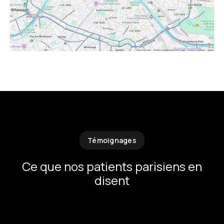
Témoignages
Ce que nos patients parisiens en
disent