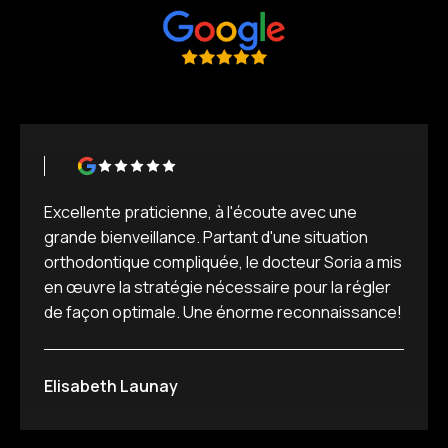
Excellente praticienne, à l'écoute avec une
grande bienveillance. Partant d'une situation
orthodontique compliquée, le docteur Soria a mis
en œuvre la stratégie nécessaire pour la régler
de façon optimale. Une énorme reconnaissance!
Elisabeth Launay