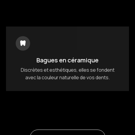
Bagues en céramique
Discrètes et esthétiques, elles se fondent
avec la couleur naturelle de vos dents.