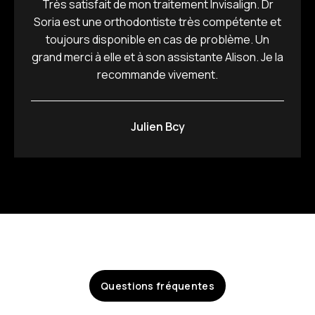
Très satisfait de mon traitement Invisalign. Dr
Soria est une orthodontiste très compétente et
toujours disponible en cas de problème. Un
grand merci à elle et à son assistante Alison. Je la
recommande vivement.
Julien Bcy
Questions fréquentes