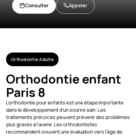
Consulter
Appeler
Orthodontie Adulte
Orthodontie enfant
Paris 8
L'orthodontie pour enfants est une étape importante
dans le développement d'un sourire sain. Les
traitements précoces peuvent prévenir des problèmes
plus graves à l'avenir. Les orthodontistes
recommandent souvent une évaluation vers l'âge de