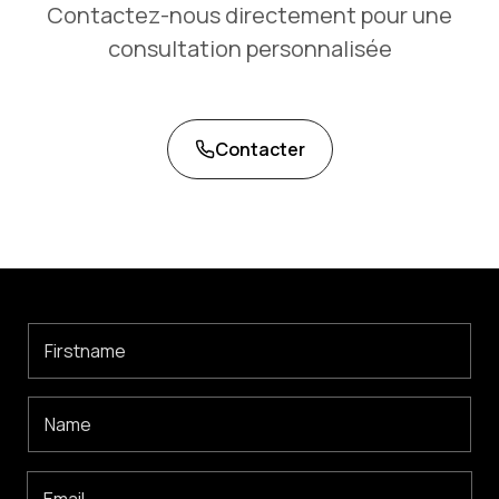
Contactez-nous directement pour une
consultation personnalisée
Contacter