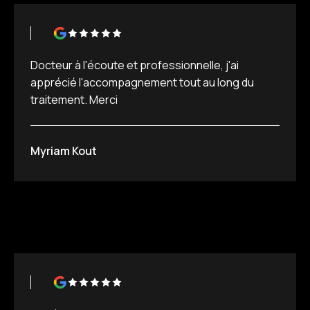
Docteur à l'écoute et professionnelle, j'ai
apprécié l'accompagnement tout au long du
traitement. Merci
Myriam Kout