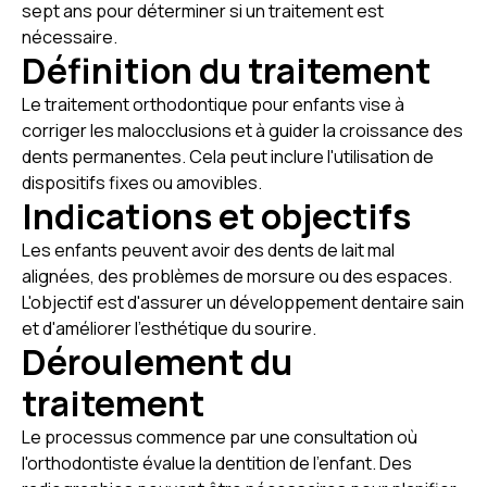
sept ans pour déterminer si un traitement est
nécessaire.
Définition du traitement
Le traitement orthodontique pour enfants vise à
corriger les malocclusions et à guider la croissance des
dents permanentes. Cela peut inclure l'utilisation de
dispositifs fixes ou amovibles.
Indications et objectifs
Les enfants peuvent avoir des dents de lait mal
alignées, des problèmes de morsure ou des espaces.
L'objectif est d'assurer un développement dentaire sain
et d'améliorer l'esthétique du sourire.
Déroulement du
traitement
Le processus commence par une consultation où
l'orthodontiste évalue la dentition de l'enfant. Des