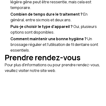
légère gêne peut être ressentie, mais cela est
temporaire.
Combien de temps dure le traitement ?
En
général, entre six mois et deux ans.
Puis-je choisir le type d'appareil ?
Oui, plusieurs
options sont disponibles.
Comment maintenir une bonne hygiène ?
Un
brossage régulier et l'utilisation de fil dentaire sont
essentiels.
Prendre rendez-vous
Pour plus d'informations ou pour prendre rendez-vous,
veuillez visiter notre site web.