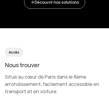
Découvrir nos solutions
Accès
Nous trouver
Situé au cœur de Paris dans le 8ème
arrondissement, facilement accessible en
transport et en voiture.