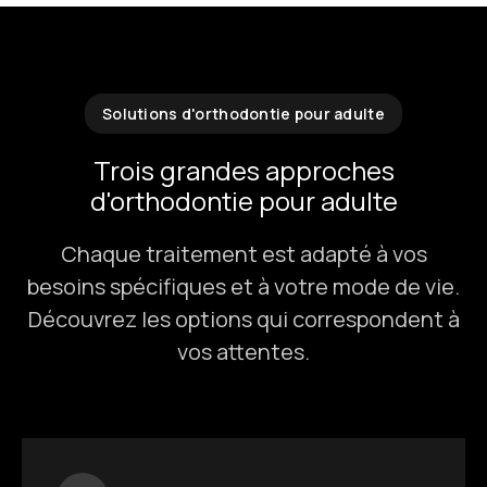
Solutions d'orthodontie pour adulte
Trois grandes approches
d'orthodontie pour adulte
Chaque traitement est adapté à vos
besoins spécifiques et à votre mode de vie.
Découvrez les options qui correspondent à
vos attentes.