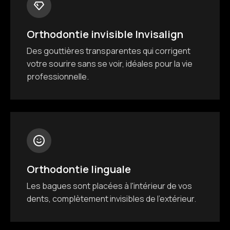
Orthodontie invisible Invisalign
Des gouttières transparentes qui corrigent
votre sourire sans se voir, idéales pour la vie
professionnelle.
Orthodontie linguale
Les bagues sont placées à l'intérieur de vos
dents, complètement invisibles de l'extérieur.