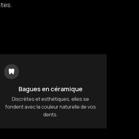
tes.
Bagues en céramique
Discrètes et esthétiques, elles se
fondent avec la couleur naturelle de vos
dents.