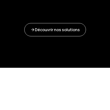
Découvrir nos solutions