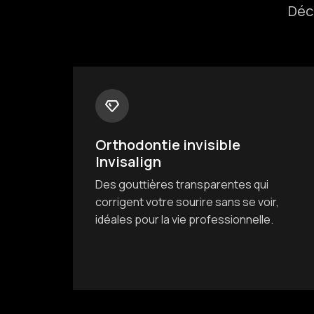
Déc
Orthodontie invisible
Invisalign
Des gouttières transparentes qui
corrigent votre sourire sans se voir,
idéales pour la vie professionnelle.