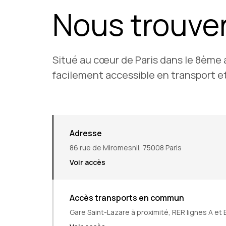
Nous trouve
Situé au cœur de Paris dans le 8ème
facilement accessible en transport et
Adresse
86 rue de Miromesnil, 75008 Paris
Voir accès
Accès transports en commun
Gare Saint-Lazare à proximité, RER lignes A et 