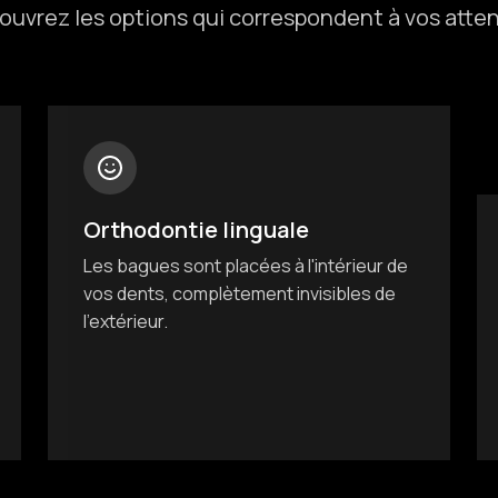
ouvrez les options qui correspondent à vos atten
Orthodontie linguale
Les bagues sont placées à l'intérieur de
vos dents, complètement invisibles de
l'extérieur.