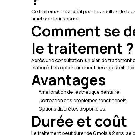
Ce traitement est idéal pour les adultes de to
améliorer leur sourire.
Comment se d
le traitement ?
Après une consultation, un plan de traitement 
élaboré. Les options incluent des appareils fix
Avantages
Amélioration de l'esthétique dentaire.
Correction des problèmes fonctionnels.
Options discrètes disponibles.
Durée et coût
Le traitement peut durer de 6 mois à 2 ans, selo