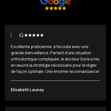
Excellente praticienne, à l'écoute avec une
grande bienveillance. Partant d'une situation
orthodontique compliquée, le docteur Soria a mis
en œuvre la stratégie nécessaire pour la régler
de façon optimale. Une énorme reconnaissance!
Elisabeth Launay