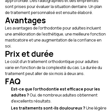
approfondie. Des radiographies et des empreintes
sont prises pour évaluer la situation dentaire. Un plan
de traitement personnalisé est ensuite élaboré.
Avantages
Les avantages de l'orthodontie pour adultes incluent
une amélioration de l'esthétique, une meilleure fonction
masticatoire et une augmentation de la confiance en
soi.
Prix et durée
Le coût d'un traitement orthodontique pour adultes
varie en fonction de la complexité du cas. La durée du
traitement peut aller de six mois à deux ans.
FAQ
Est-ce que l'orthodontie est efficace pour les
adultes ?
Oui, de nombreux adultes obtiennent
d'excellents résultats.
Les traitements sont-ils douloureux ?
Une légère