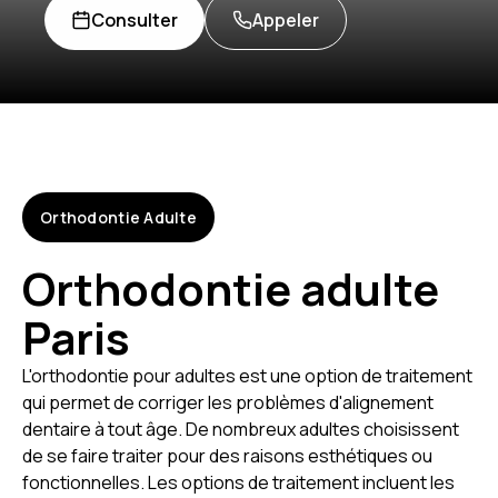
Consulter
Appeler
Orthodontie Adulte
Orthodontie adulte
Paris
L'orthodontie pour adultes est une option de traitement
qui permet de corriger les problèmes d'alignement
dentaire à tout âge. De nombreux adultes choisissent
de se faire traiter pour des raisons esthétiques ou
fonctionnelles. Les options de traitement incluent les