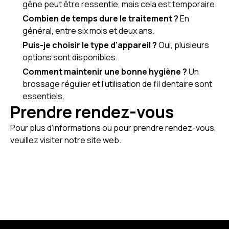
gêne peut être ressentie, mais cela est temporaire.
Combien de temps dure le traitement ?
En
général, entre six mois et deux ans.
Puis-je choisir le type d'appareil ?
Oui, plusieurs
options sont disponibles.
Comment maintenir une bonne hygiène ?
Un
brossage régulier et l'utilisation de fil dentaire sont
essentiels.
Prendre rendez-vous
Pour plus d'informations ou pour prendre rendez-vous,
veuillez visiter notre site web.