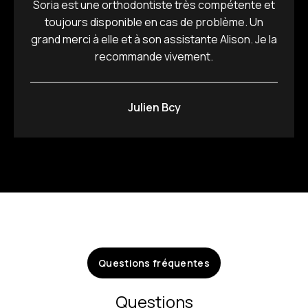
Soria est une orthodontiste très compétente et
toujours disponible en cas de problème. Un
grand merci à elle et à son assistante Alison. Je la
recommande vivement.
Julien Bcy
Questions fréquentes
Questions