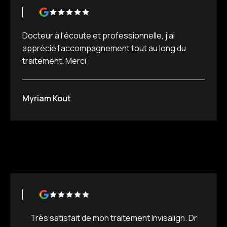
Docteur à l'écoute et professionnelle, j'ai
apprécié l'accompagnement tout au long du
traitement. Merci
Myriam Kout
Très satisfait de mon traitement Invisalign. Dr