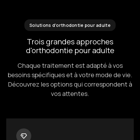
Solutions d'orthodontie pour adulte
Trois grandes approches
d'orthodontie pour adulte
Chaque traitement est adapté à vos
besoins spécifiques et à votre mode de vie.
Découvrez les options qui correspondent à
vos attentes.