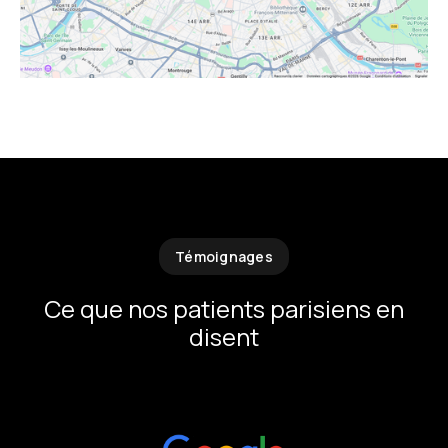
Témoignages
Ce que nos patients parisiens en
disent