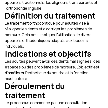
appareils traditionnels, les aligneurs transparents et
l'orthodontie linguale.
Définition du traitement
Le traitement orthodontique pour adultes vise à
réaligner les dents et à corriger les problèmes de
morsure. Cela peut impliquer l'utilisation de divers
appareils orthodontiques adaptés aux besoins
individuels.
Indications et objectifs
Les adultes peuvent avoir des dents mal alignées, des
espaces ou des problèmes de morsure. L'objectif est
d'améliorer l'esthétique du sourire et la fonction
masticatoire.
Déroulement du
traitement
Le processus commence par une consultation