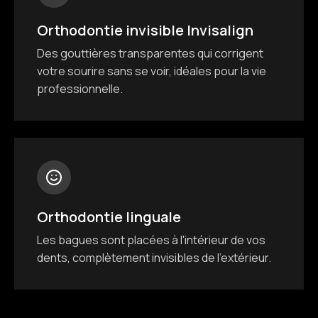
Orthodontie invisible Invisalign
Des gouttières transparentes qui corrigent
votre sourire sans se voir, idéales pour la vie
professionnelle.
Orthodontie linguale
Les bagues sont placées à l'intérieur de vos
dents, complètement invisibles de l'extérieur.