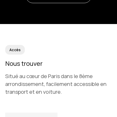
Accès
Nous trouver
Situé au cœur de Paris dans le 8ème
arrondissement, facilement accessible en
transport et en voiture.