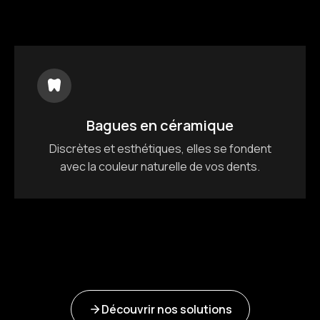
Bagues en céramique
Discrètes et esthétiques, elles se fondent
avec la couleur naturelle de vos dents.
Découvrir nos solutions