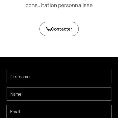
consultation personnalisée
Contacter