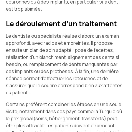
couronnes ou à des implants, en particulier si la dent
est trop abîmée.
Le déroulement d’un traitement
Le dentiste ou spécialiste réalise d’abord un examen
approfondi, avec radios et empreintes. Il propose
ensuite un plan de soin adapté : pose de facettes,
réalisation d’un blanchiment, alignement des dents si
besoin, ou remplacement de dents manquantes par
des implants ou des prothèses. À la fin, une dernière
séance permet d’effectuer les retouches et de
s’assurer que le sourire correspond bien aux attentes
du patient.
Certains préfèrent combiner les étapes en une seule
visite, notamment dans des pays comme la Turquie où
le prix global (soins, hébergement, transferts) peut
être plus attractif. Les patients doivent cependant