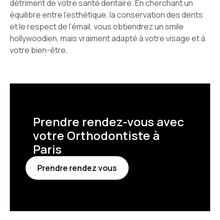
détriment de votre santé dentaire. En cherchant un
équilibre entre l’esthétique, la conservation des dents
et le respect de l’émail, vous obtiendrez un smile
hollywoodien, mais vraiment adapté à votre visage et à
votre bien-être.
Prendre rendez-vous avec
votre Orthodontiste à
Paris
Prendre rendez vous