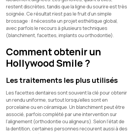
restent discrètes, tandis que la ligne du sourire est très
soignée. Ce résultat n’est pas le fruit d’un simple
brossage : il nécessite un projet esthétique global,
avec parfois le recours à plusieurs techniques
(blanchiment, facettes, implants ou orthodontie).
Comment obtenir un
Hollywood Smile ?
Les traitements les plus utilisés
Les facettes dentaires sont souvent la clé pour obtenir
un rendu uniforme, surtout lorsqu’elles sont en
porcelaine ou en céramique. Un blanchiment peut être
associé, parfois complété par une intervention sur
l’alignement (orthodontie ou aligneurs). Selon l’état de
la dentition, certaines personnes recourent aussi à des