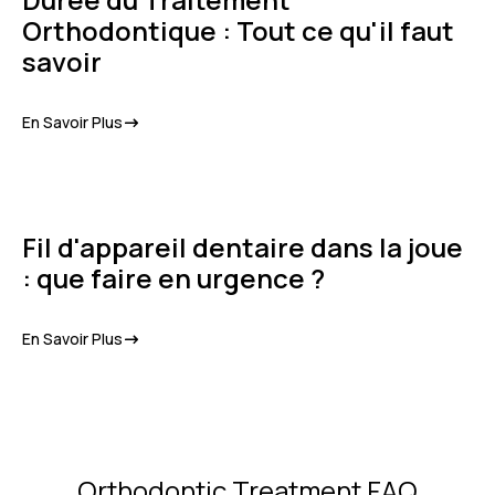
Orthodontique : Tout ce qu'il faut
savoir
En Savoir Plus
Fil d'appareil dentaire dans la joue
: que faire en urgence ?
En Savoir Plus
Orthodontic Treatment FAQ