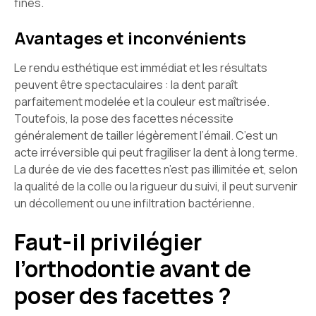
fines.
Avantages et inconvénients
Le rendu esthétique est immédiat et les résultats
peuvent être spectaculaires : la dent paraît
parfaitement modelée et la couleur est maîtrisée.
Toutefois, la pose des facettes nécessite
généralement de tailler légèrement l’émail. C’est un
acte irréversible qui peut fragiliser la dent à long terme.
La durée de vie des facettes n’est pas illimitée et, selon
la qualité de la colle ou la rigueur du suivi, il peut survenir
un décollement ou une infiltration bactérienne.
Faut-il privilégier
l’orthodontie avant de
poser des facettes ?