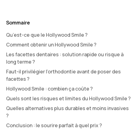
Sommaire
Qu’est-ce que le Hollywood Smile ?
Comment obtenir un Hollywood Smile ?
Les facettes dentaires : solution rapide ou risque à
long terme ?
Faut-il privilégier l’orthodontie avant de poser des
facettes ?
Hollywood Smile : combien ça coûte ?
Quels sont les risques et limites du Hollywood Smile ?
Quelles alternatives plus durables et moins invasives
?
Conclusion : le sourire parfait à quel prix ?