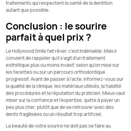
traitements qui respectent la santé de la dentition
autant que possible.
Conclusion : le sourire
parfait à quel prix ?
Le Hollywood Smile fait rêver, c’est indéniable. Mais il
convient de rappeler qu’il s’agit d’un traitement
esthétique plus ou moins invasif, selon qu’on mise sur
les facettes ou sur un parcours orthodontique
progressif. Avant de passer à l’acte, informez-vous sur
la qualité de la clinique, les matériaux utilisés, la fiabilité
des procédures et la réputation du praticien. Mieux vaut
miser sur la confiance et l’expertise, quitte à payer un
peu plus cher, plutôt que de se retrouver avec des
dents fragilisées ou un résultat trop artificiel.
La beauté de votre sourire ne doit pas se faire au