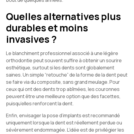
bout de quelques années.
Quelles alternatives plus
durables et moins
invasives ?
Le blanchiment professionnel associé à une légère
orthodontie peut souvent suffire à obtenir un sourire
esthétique, surtout si les dents sont globalement
saines. Un simple “retouche” de la forme de la dent peut
se faire via du composite, sans grand meulage. Pour
ceux qui ont des dents trop abîmées, les couronnes
peuvent être une meilleure option que des facettes,
puisqu’elles renforcent la dent.
Enfin, envisager la pose d’implants est recommandé
uniquement lorsque la dent est réellement perdue ou
sévèrement endommagée. L’idée est de privilégier les