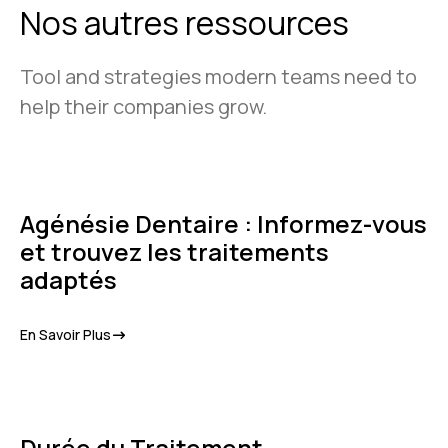
Nos autres ressources
Tool and strategies modern teams need to
help their companies grow.
Agénésie Dentaire : Informez-vous
et trouvez les traitements
adaptés
En Savoir Plus
Durée du Traitement