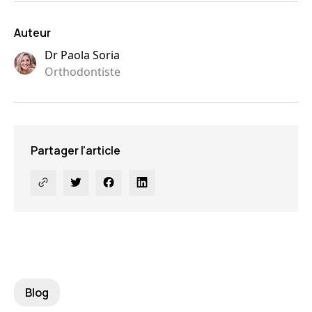
Auteur
Dr Paola Soria
Orthodontiste
Partager l'article
Blog