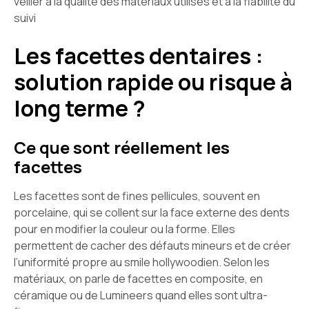
veiller à la qualité des matériaux utilisés et à la fiabilité du
suivi
Les facettes dentaires :
solution rapide ou risque à
long terme ?
Ce que sont réellement les
facettes
Les facettes sont de fines pellicules, souvent en
porcelaine, qui se collent sur la face externe des dents
pour en modifier la couleur ou la forme. Elles
permettent de cacher des défauts mineurs et de créer
l’uniformité propre au smile hollywoodien. Selon les
matériaux, on parle de facettes en composite, en
céramique ou de Lumineers quand elles sont ultra-