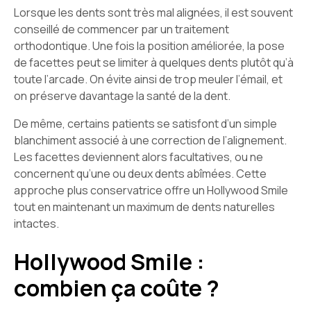
Lorsque les dents sont très mal alignées, il est souvent
conseillé de commencer par un traitement
orthodontique. Une fois la position améliorée, la pose
de facettes peut se limiter à quelques dents plutôt qu’à
toute l’arcade. On évite ainsi de trop meuler l’émail, et
on préserve davantage la santé de la dent.
De même, certains patients se satisfont d’un simple
blanchiment associé à une correction de l’alignement.
Les facettes deviennent alors facultatives, ou ne
concernent qu’une ou deux dents abîmées. Cette
approche plus conservatrice offre un Hollywood Smile
tout en maintenant un maximum de dents naturelles
intactes.
Hollywood Smile :
combien ça coûte ?