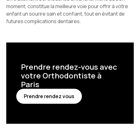
moment, constitue la meilleure voie pour offrir à votre
enfant un sourire sain et confiant, tout en évitant de
futures complications dentaires.
Prendre rendez-vous avec
votre Orthodontiste à
Paris
Prendre rendez vous