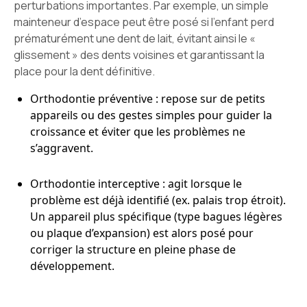
perturbations importantes. Par exemple, un simple
mainteneur d’espace peut être posé si l’enfant perd
prématurément une dent de lait, évitant ainsi le «
glissement » des dents voisines et garantissant la
place pour la dent définitive.
Orthodontie préventive : repose sur de petits
appareils ou des gestes simples pour guider la
croissance et éviter que les problèmes ne
s’aggravent.
Orthodontie interceptive : agit lorsque le
problème est déjà identifié (ex. palais trop étroit).
Un appareil plus spécifique (type bagues légères
ou plaque d’expansion) est alors posé pour
corriger la structure en pleine phase de
développement.