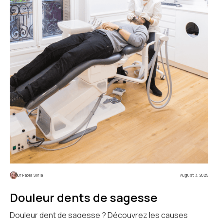
Dr Paola Soria
August 3, 2025
Douleur dents de sagesse
Douleur dent de sagesse ? Découvrez les causes