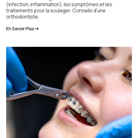
(infection, inflammation), les symptômes et les
traitements pour la soulager. Conseils d'une
orthodontiste.
En Savoir Plus