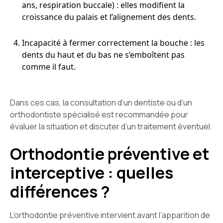
ans, respiration buccale) : elles modifient la
croissance du palais et l’alignement des dents.
Incapacité à fermer correctement la bouche : les
dents du haut et du bas ne s’emboîtent pas
comme il faut.
Dans ces cas, la consultation d’un dentiste ou d’un
orthodontiste spécialisé est recommandée pour
évaluer la situation et discuter d’un traitement éventuel.
Orthodontie préventive et
interceptive : quelles
différences ?
L’orthodontie préventive intervient avant l’apparition de