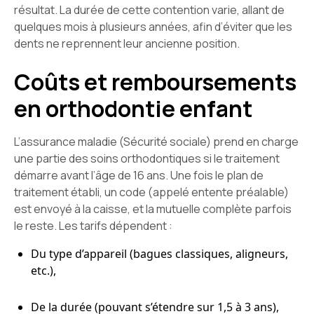
résultat. La durée de cette contention varie, allant de
quelques mois à plusieurs années, afin d’éviter que les
dents ne reprennent leur ancienne position.
Coûts et remboursements
en orthodontie enfant
L’assurance maladie (Sécurité sociale) prend en charge
une partie des soins orthodontiques si le traitement
démarre avant l’âge de 16 ans. Une fois le plan de
traitement établi, un code (appelé entente préalable)
est envoyé à la caisse, et la mutuelle complète parfois
le reste. Les tarifs dépendent :
Du type d’appareil (bagues classiques, aligneurs,
etc.),
De la durée (pouvant s’étendre sur 1,5 à 3 ans),