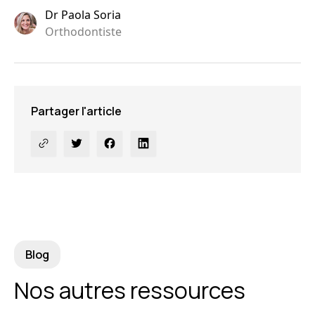
Dr Paola Soria
Orthodontiste
Partager l'article
Blog
Nos autres ressources