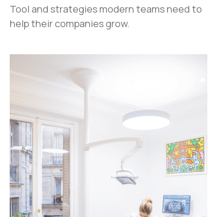
Tool and strategies modern teams need to
help their companies grow.