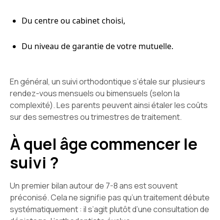
Du centre ou cabinet choisi,
Du niveau de garantie de votre mutuelle.
En général, un suivi orthodontique s’étale sur plusieurs
rendez-vous mensuels ou bimensuels (selon la
complexité). Les parents peuvent ainsi étaler les coûts
sur des semestres ou trimestres de traitement.
À quel âge commencer le
suivi ?
Un premier bilan autour de 7-8 ans est souvent
préconisé. Cela ne signifie pas qu’un traitement débute
systématiquement : il s’agit plutôt d’une consultation de