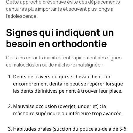
Cette approche préventive évite des déplacements
dentaires plus importants et souvent plus longs à
l’adolescence.
Signes qui indiquent un
besoin en orthodontie
Certains enfants manifestent rapidement des signes
de malocclusion ou de mâchoire mal alignée :
Dents de travers ou qui se chevauchent : un
encombrement dentaire peut se repérer lorsque
les dents définitives peinent à trouver leur place.
Mauvaise occlusion (overjet, underjet) : la
mâchoire supérieure ou inférieure trop avancée.
Habitudes orales (succion du pouce au-delà de 5-6