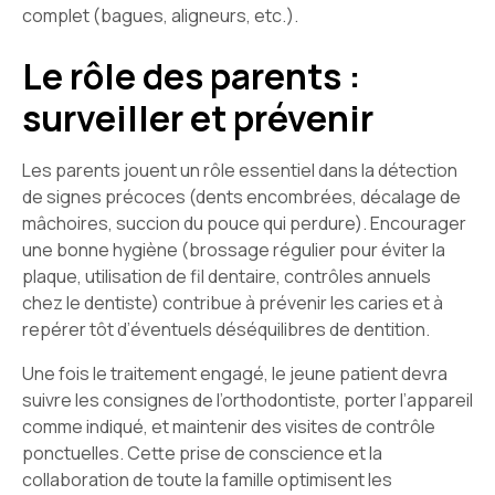
complet (bagues, aligneurs, etc.).
Le rôle des parents :
surveiller et prévenir
Les parents jouent un rôle essentiel dans la détection
de signes précoces (dents encombrées, décalage de
mâchoires, succion du pouce qui perdure). Encourager
une bonne hygiène (brossage régulier pour éviter la
plaque, utilisation de fil dentaire, contrôles annuels
chez le dentiste) contribue à prévenir les caries et à
repérer tôt d’éventuels déséquilibres de dentition.
Une fois le traitement engagé, le jeune patient devra
suivre les consignes de l’orthodontiste, porter l’appareil
comme indiqué, et maintenir des visites de contrôle
ponctuelles. Cette prise de conscience et la
collaboration de toute la famille optimisent les