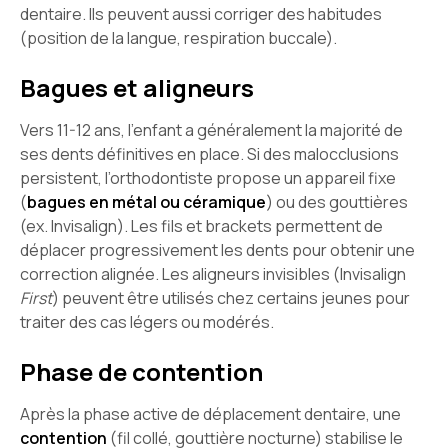
dentaire. Ils peuvent aussi corriger des habitudes
(position de la langue, respiration buccale).
Bagues et aligneurs
Vers 11-12 ans, l’enfant a généralement la majorité de
ses dents définitives en place. Si des malocclusions
persistent, l’orthodontiste propose un appareil fixe
(
bagues en métal ou céramique
) ou des gouttières
(ex. Invisalign). Les fils et brackets permettent de
déplacer progressivement les dents pour obtenir une
correction alignée. Les aligneurs invisibles (Invisalign
First
) peuvent être utilisés chez certains jeunes pour
traiter des cas légers ou modérés.
Phase de contention
Après la phase active de déplacement dentaire, une
contention
(fil collé, gouttière nocturne) stabilise le