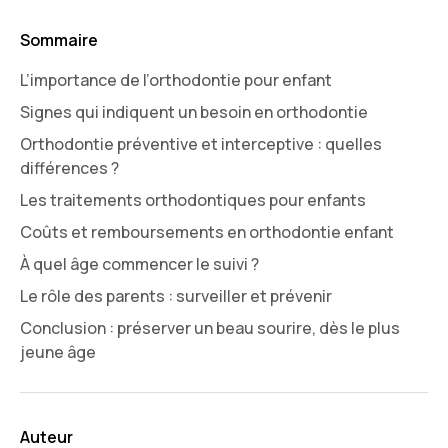
Sommaire
L’importance de l’orthodontie pour enfant
Signes qui indiquent un besoin en orthodontie
Orthodontie préventive et interceptive : quelles
différences ?
Les traitements orthodontiques pour enfants
Coûts et remboursements en orthodontie enfant
À quel âge commencer le suivi ?
Le rôle des parents : surveiller et prévenir
Conclusion : préserver un beau sourire, dès le plus
jeune âge
Auteur