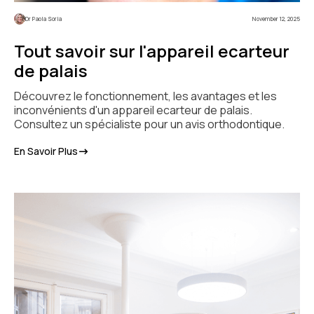
Dr Paola Soria
November 12, 2025
Tout savoir sur l'appareil ecarteur
de palais
Découvrez le fonctionnement, les avantages et les
inconvénients d'un appareil ecarteur de palais.
Consultez un spécialiste pour un avis orthodontique.
En Savoir Plus