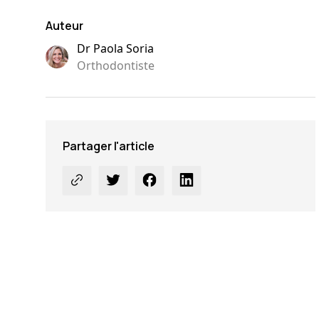
Auteur
Dr Paola Soria
Orthodontiste
Partager l'article