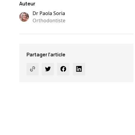
Auteur
Dr Paola Soria
Orthodontiste
Partager l'article