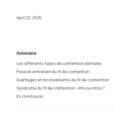
April 22, 2025
Sommaire
Les différents types de contention dentaire
Pose et entretien du fil de contention
Avantages et inconvénients du fil de contention
Syndrome du fil de contention : info ou intox ?
En conclusion