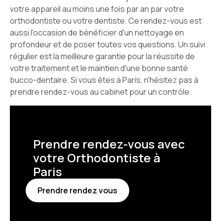
votre appareil au moins une fois par an par votre
orthodontiste ou votre dentiste. Ce rendez-vous est
aussi l'occasion de bénéficier d'un nettoyage en
profondeur et de poser toutes vos questions. Un suivi
régulier est la meilleure garantie pour la réussite de
votre traitement et le maintien d'une bonne santé
bucco-dentaire. Si vous êtes à Paris, n'hésitez pas à
prendre rendez-vous au cabinet pour un contrôle.
Prendre rendez-vous avec
votre Orthodontiste à
Paris
Prendre rendez vous