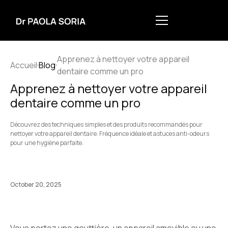
Apprenez à nettoyer votre appareil
Accueil
Blog
dentaire comme un pro
Apprenez à nettoyer votre appareil
dentaire comme un pro
Découvrez des techniques simples et des produits recommandés pour
nettoyer votre appareil dentaire. Fréquence idéale et astuces anti-odeurs
pour une hygiène parfaite.
October 20, 2025