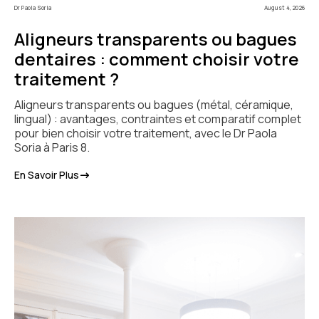
Dr Paola Soria
August 4, 2026
Aligneurs transparents ou bagues
dentaires : comment choisir votre
traitement ?
Aligneurs transparents ou bagues (métal, céramique,
lingual) : avantages, contraintes et comparatif complet
pour bien choisir votre traitement, avec le Dr Paola
Soria à Paris 8.
En Savoir Plus