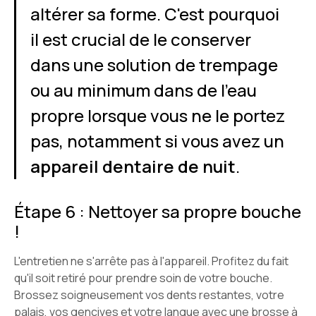
altérer sa forme. C'est pourquoi
il est crucial de le conserver
dans une solution de trempage
ou au minimum dans de l'eau
propre lorsque vous ne le portez
pas, notamment si vous avez un
appareil dentaire de nuit
.
Étape 6 : Nettoyer sa propre bouche
!
L'entretien ne s'arrête pas à l'appareil. Profitez du fait
qu'il soit retiré pour prendre soin de votre bouche.
Brossez soigneusement vos dents restantes, votre
palais, vos gencives et votre langue avec une brosse à