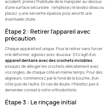
accident, prenez l'habitude de le manipuler au-dessus
d'une surface sécurisée : remplissez le lavabo d'eau ou
placez-y une serviette épaisse pour amortir une
éventuelle chute.
Étape 2 : Retirer l'appareil avec
précaution
Chaque appareil est unique. Pour le retirer sans forcer
ni le déformer, agissez avec douceur. S'il s'agit d'un
appareil dentaire avec des crochets invisibles
,
essayez de déloger les crochets délicatement avec
vos ongles, de chaque côté en même temps. Pour des
aligneurs, commencez par le fond de la bouche, d'un
côté puis de l'autre. En cas de doute, n'hésitez pas à
demander conseil à votre orthodontiste.
Étape 3 : Le rinçage initial