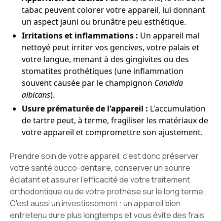
tabac peuvent colorer votre appareil, lui donnant
un aspect jauni ou brunâtre peu esthétique.
Irritations et inflammations :
Un appareil mal
nettoyé peut irriter vos gencives, votre palais et
votre langue, menant à des gingivites ou des
stomatites prothétiques (une inflammation
souvent causée par le champignon
Candida
albicans
).
Usure prématurée de l'appareil :
L'accumulation
de tartre peut, à terme, fragiliser les matériaux de
votre appareil et compromettre son ajustement.
Prendre soin de votre appareil, c'est donc préserver
votre santé bucco-dentaire, conserver un sourire
éclatant et assurer l'efficacité de votre traitement
orthodontique ou de votre prothèse sur le long terme.
C'est aussi un investissement : un appareil bien
entretenu dure plus longtemps et vous évite des frais