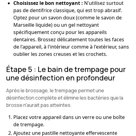
Choisissez le bon nettoyant :
N'utilisez surtout
pas de dentifrice classique, qui est trop abrasif.
Optez pour un savon doux (comme le savon de
Marseille liquide) ou un gel nettoyant
spécifiquement conçu pour les appareils
dentaires. Brossez délicatement toutes les faces
de l'appareil, à l'intérieur comme à l'extérieur, sans
oublier les zones creuses et les crochets.
Étape 5 : Le bain de trempage pour
une désinfection en profondeur
Après le brossage, le trempage permet une
désinfection complète et élimine les bactéries que la
brosse n'aurait pas atteintes.
Placez votre appareil dans un verre ou une boîte
de trempage.
Ajoutez une pastille nettoyante effervescente