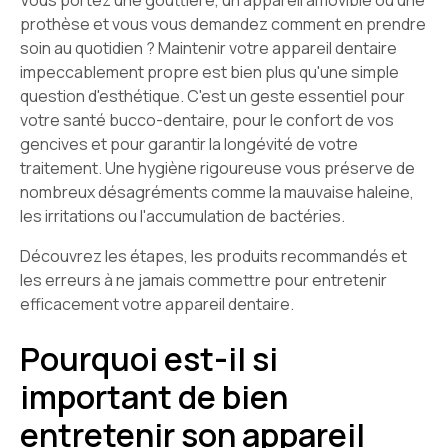
Vous portez une gouttière, un appareil amovible ou une
prothèse et vous vous demandez comment en prendre
soin au quotidien ? Maintenir votre appareil dentaire
impeccablement propre est bien plus qu'une simple
question d'esthétique. C'est un geste essentiel pour
votre santé bucco-dentaire, pour le confort de vos
gencives et pour garantir la longévité de votre
traitement. Une hygiène rigoureuse vous préserve de
nombreux désagréments comme la mauvaise haleine,
les irritations ou l'accumulation de bactéries.
Découvrez les étapes, les produits recommandés et
les erreurs à ne jamais commettre pour entretenir
efficacement votre appareil dentaire.
Pourquoi est-il si
important de bien
entretenir son appareil