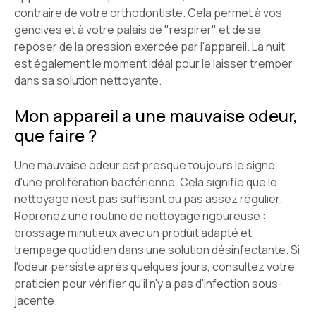
contraire de votre orthodontiste. Cela permet à vos
gencives et à votre palais de "respirer" et de se
reposer de la pression exercée par l'appareil. La nuit
est également le moment idéal pour le laisser tremper
dans sa solution nettoyante.
Mon appareil a une mauvaise odeur,
que faire ?
Une mauvaise odeur est presque toujours le signe
d'une prolifération bactérienne. Cela signifie que le
nettoyage n'est pas suffisant ou pas assez régulier.
Reprenez une routine de nettoyage rigoureuse :
brossage minutieux avec un produit adapté et
trempage quotidien dans une solution désinfectante. Si
l'odeur persiste après quelques jours, consultez votre
praticien pour vérifier qu'il n'y a pas d'infection sous-
jacente.