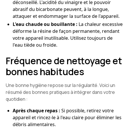
déconseillé. L'acidité du vinaigre et le pouvoir
abrasif du bicarbonate peuvent, à la longue,
attaquer et endommager la surface de l'appareil.
L'eau chaude ou bouillante :
La chaleur excessive
déforme la résine de façon permanente, rendant
votre appareil inutilisable. Utilisez toujours de
l'eau tiède ou froide.
Fréquence de nettoyage et
bonnes habitudes
Une bonne hygiène repose sur la régularité. Voici un
résumé des bonnes pratiques à intégrer dans votre
quotidien :
Après chaque repas :
Si possible, retirez votre
appareil et rincez-le à l'eau claire pour éliminer les
débris alimentaires.