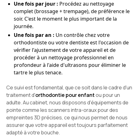
Une fois par jour :
Procédez au nettoyage
complet (brossage + trempage), de préférence le
soir. C'est le moment le plus important de la
journée.
Une fois par an :
Un contrôle chez votre
orthodontiste ou votre dentiste est l'occasion de
vérifier l'ajustement de votre appareil et de
procéder à un nettoyage professionnel en
profondeur à l'aide d'ultrasons pour éliminer le
tartre le plus tenace.
Ce suivi est fondamental, que ce soit dans le cadre d'un
traitement d'
orthodontie pour enfant
ou pour un
adulte. Au cabinet, nous disposons d'équipements de
pointe comme les scanners intra-oraux pour des
empreintes 3D précises, ce qui nous permet de nous
assurer que votre appareil est toujours parfaitement
adapté à votre bouche.