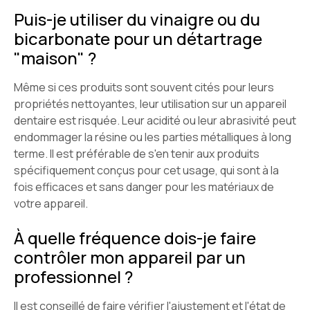
Puis-je utiliser du vinaigre ou du
bicarbonate pour un détartrage
"maison" ?
Même si ces produits sont souvent cités pour leurs
propriétés nettoyantes, leur utilisation sur un appareil
dentaire est risquée. Leur acidité ou leur abrasivité peut
endommager la résine ou les parties métalliques à long
terme. Il est préférable de s'en tenir aux produits
spécifiquement conçus pour cet usage, qui sont à la
fois efficaces et sans danger pour les matériaux de
votre appareil.
À quelle fréquence dois-je faire
contrôler mon appareil par un
professionnel ?
Il est conseillé de faire vérifier l'ajustement et l'état de