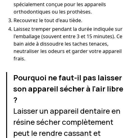
spécialement conçue pour les appareils
orthodontiques ou les prothèses.
Recouvrez le tout d'eau tiède.
Laissez tremper pendant la durée indiquée sur
l'emballage (souvent entre 3 et 15 minutes). Ce
bain aide à dissoudre les taches tenaces,
neutraliser les odeurs et garder votre appareil
frais.
Pourquoi ne faut-il pas laisser
son appareil sécher à l'air libre
?
Laisser un appareil dentaire en
résine sécher complètement
peut le rendre cassant et