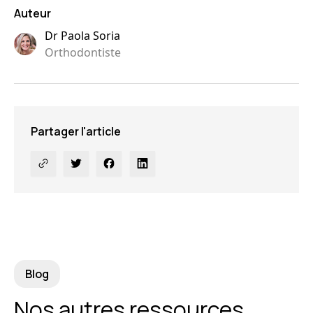
Auteur
Dr Paola Soria
Orthodontiste
Partager l'article
Blog
Nos autres ressources