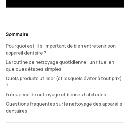
Sommaire
Pourquoi est-il si important de bien entretenir son
appareil dentaire ?
La routine de nettoyage quotidienne : un rituel en
quelques étapes simples
Quels produits utiliser (et lesquels éviter à tout prix)
?
Fréquence de nettoyage et bonnes habitudes
Questions fréquentes sur le nettoyage des appareils
dentaires