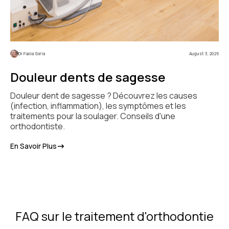
Dr Paola Soria
August 3, 2025
Douleur dents de sagesse
Douleur dent de sagesse ? Découvrez les causes
(infection, inflammation), les symptômes et les
traitements pour la soulager. Conseils d'une
orthodontiste.
En Savoir Plus
FAQ sur le traitement d'orthodontie