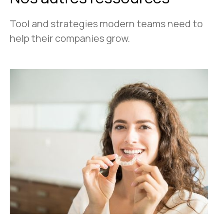
Tool and strategies modern teams need to
help their companies grow.