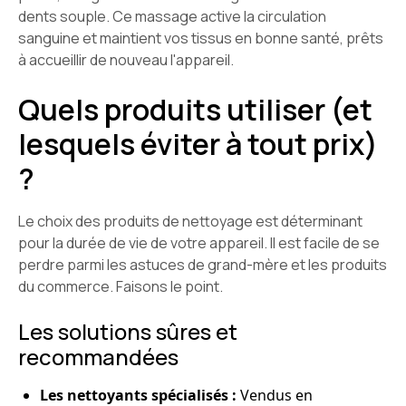
dents souple. Ce massage active la circulation
sanguine et maintient vos tissus en bonne santé, prêts
à accueillir de nouveau l'appareil.
Quels produits utiliser (et
lesquels éviter à tout prix)
?
Le choix des produits de nettoyage est déterminant
pour la durée de vie de votre appareil. Il est facile de se
perdre parmi les astuces de grand-mère et les produits
du commerce. Faisons le point.
Les solutions sûres et
recommandées
Les nettoyants spécialisés :
Vendus en