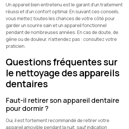
Un appareil bien entretenu est le garant d'un traitement
réussi et d'un confort optimal. En suivant ces conseils,
vous mettez toutes les chances de votre côté pour
garder un sourire sain et un appareil fonctionnel
pendant de nombreuses années. En cas de doute, de
gêne ou de douleur, n'attendez pas : consultez votre
praticien.
Questions fréquentes sur
le nettoyage des appareils
dentaires
Faut-il retirer son appareil dentaire
pour dormir ?
Oui, il est fortement recommandé de retirer votre
appareil amovible pendant la nuit, sauf indication