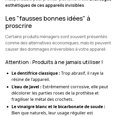
esthétiques de ces appareils invisibles
.
Les "fausses bonnes idées" à
proscrire
Certains produits ménagers sont souvent présentés
comme des alternatives économiques, mais ils peuvent
causer des dommages irréversibles à votre appareil.
Attention : Produits à ne jamais utiliser !
Le dentifrice classique :
Trop abrasif, il raye la
résine de l'appareil.
L'eau de Javel :
Extrêmement corrosive, elle peut
décolorer les parties roses de la prothèse et
fragiliser le métal des crochets.
Le vinaigre blanc et le bicarbonate de soude :
Bien que naturels, leur usage régulier est