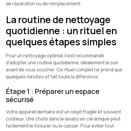
de réparation ou de remplacement.
La routine de nettoyage
quotidienne : un rituel en
quelques étapes simples
Pour un nettoyage optimal, il est recommandé
d'adopter une routine quotidienne, idéalement le soir
avant de vous coucher. Ce rituel complet ne prend que
quelques minutes et fait toute la différence.
Étape 1 : Préparer un espace
sécurisé
Votre appareil dentaire est un objet fragile et souvent
coûteux. Une chute dans le lavabo en céramique peut
facilement le fissurer ou le casser. Pour éviter tout