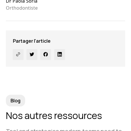
Dr Paola Soria
Orthodontiste
Partager l'article
Blog
Nos autres ressources