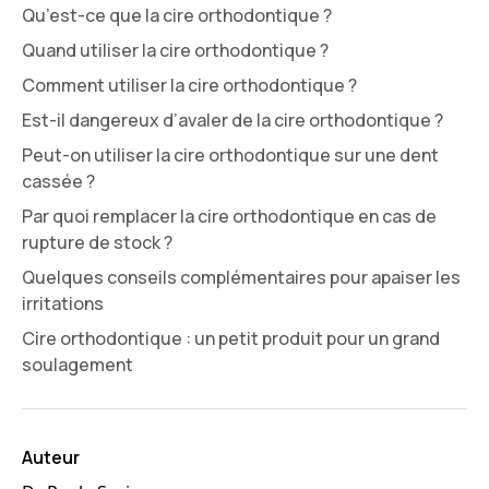
Qu’est-ce que la cire orthodontique ?
Quand utiliser la cire orthodontique ?
Comment utiliser la cire orthodontique ?
Est-il dangereux d’avaler de la cire orthodontique ?
Peut-on utiliser la cire orthodontique sur une dent
cassée ?
Par quoi remplacer la cire orthodontique en cas de
rupture de stock ?
Quelques conseils complémentaires pour apaiser les
irritations
Cire orthodontique : un petit produit pour un grand
soulagement
Auteur