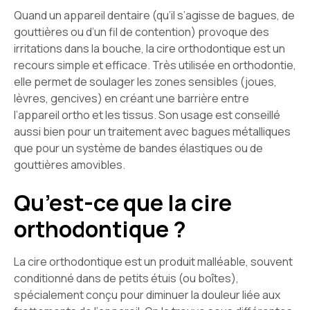
Quand un appareil dentaire (qu’il s’agisse de bagues, de
gouttières ou d’un fil de contention) provoque des
irritations dans la bouche, la cire orthodontique est un
recours simple et efficace. Très utilisée en orthodontie,
elle permet de soulager les zones sensibles (joues,
lèvres, gencives) en créant une barrière entre
l’appareil ortho et les tissus. Son usage est conseillé
aussi bien pour un traitement avec bagues métalliques
que pour un système de bandes élastiques ou de
gouttières amovibles.
Qu’est-ce que la cire
orthodontique ?
La cire orthodontique est un produit malléable, souvent
conditionné dans de petits étuis (ou boîtes),
spécialement conçu pour diminuer la douleur liée aux