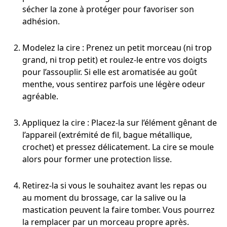
sécher la zone à protéger pour favoriser son
adhésion.
Modelez la cire : Prenez un petit morceau (ni trop
grand, ni trop petit) et roulez-le entre vos doigts
pour l’assouplir. Si elle est aromatisée au goût
menthe, vous sentirez parfois une légère odeur
agréable.
Appliquez la cire : Placez-la sur l’élément gênant de
l’appareil (extrémité de fil, bague métallique,
crochet) et pressez délicatement. La cire se moule
alors pour former une protection lisse.
Retirez-la si vous le souhaitez avant les repas ou
au moment du brossage, car la salive ou la
mastication peuvent la faire tomber. Vous pourrez
la remplacer par un morceau propre après.