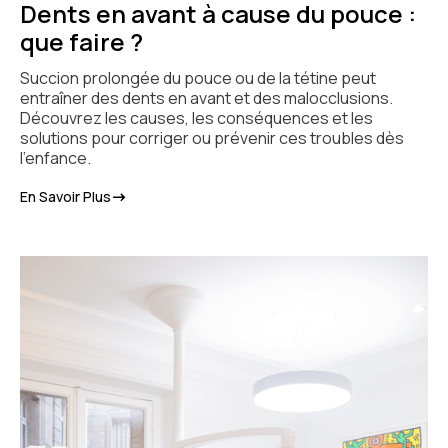
Dents en avant à cause du pouce :
que faire ?
Succion prolongée du pouce ou de la tétine peut
entraîner des dents en avant et des malocclusions.
Découvrez les causes, les conséquences et les
solutions pour corriger ou prévenir ces troubles dès
l’enfance.
En Savoir Plus