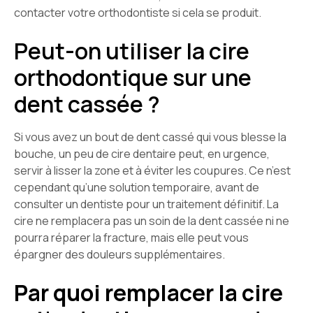
contacter votre orthodontiste si cela se produit.
Peut-on utiliser la cire
orthodontique sur une
dent cassée ?
Si vous avez un bout de dent cassé qui vous blesse la
bouche, un peu de cire dentaire peut, en urgence,
servir à lisser la zone et à éviter les coupures. Ce n’est
cependant qu’une solution temporaire, avant de
consulter un dentiste pour un traitement définitif. La
cire ne remplacera pas un soin de la dent cassée ni ne
pourra réparer la fracture, mais elle peut vous
épargner des douleurs supplémentaires.
Par quoi remplacer la cire