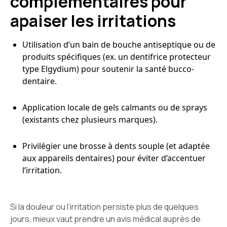
complémentaires pour
apaiser les irritations
Utilisation d’un bain de bouche antiseptique ou de
produits spécifiques (ex. un dentifrice protecteur
type Elgydium) pour soutenir la santé bucco-
dentaire.
Application locale de gels calmants ou de sprays
(existants chez plusieurs marques).
Privilégier une brosse à dents souple (et adaptée
aux appareils dentaires) pour éviter d’accentuer
l’irritation.
Si la douleur ou l’irritation persiste plus de quelques
jours, mieux vaut prendre un avis médical auprès de