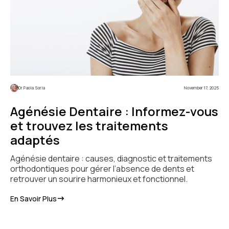
Dr Paola Soria
November 17, 2025
Agénésie Dentaire : Informez-vous
et trouvez les traitements
adaptés
Agénésie dentaire : causes, diagnostic et traitements
orthodontiques pour gérer l’absence de dents et
retrouver un sourire harmonieux et fonctionnel.
En Savoir Plus