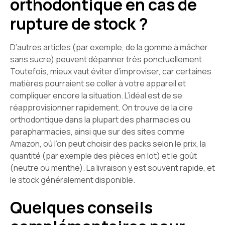
orthodontique en cas de
rupture de stock ?
D’autres articles (par exemple, de la gomme à mâcher
sans sucre) peuvent dépanner très ponctuellement.
Toutefois, mieux vaut éviter d’improviser, car certaines
matières pourraient se coller à votre appareil et
compliquer encore la situation. L’idéal est de se
réapprovisionner rapidement. On trouve de la cire
orthodontique dans la plupart des pharmacies ou
parapharmacies, ainsi que sur des sites comme
Amazon, où l’on peut choisir des packs selon le prix, la
quantité (par exemple des pièces en lot) et le goût
(neutre ou menthe). La livraison y est souvent rapide, et
le stock généralement disponible.
Quelques conseils