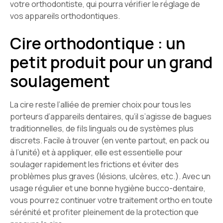
votre orthodontiste, qui pourra vérifier le réglage de
vos appareils orthodontiques.
Cire orthodontique : un
petit produit pour un grand
soulagement
La cire reste l’alliée de premier choix pour tous les
porteurs d’appareils dentaires, qu’il s’agisse de bagues
traditionnelles, de fils linguals ou de systèmes plus
discrets. Facile à trouver (en vente partout, en pack ou
à l’unité) et à appliquer, elle est essentielle pour
soulager rapidement les frictions et éviter des
problèmes plus graves (lésions, ulcères, etc.). Avec un
usage régulier et une bonne hygiène bucco-dentaire,
vous pourrez continuer votre traitement ortho en toute
sérénité et profiter pleinement de la protection que