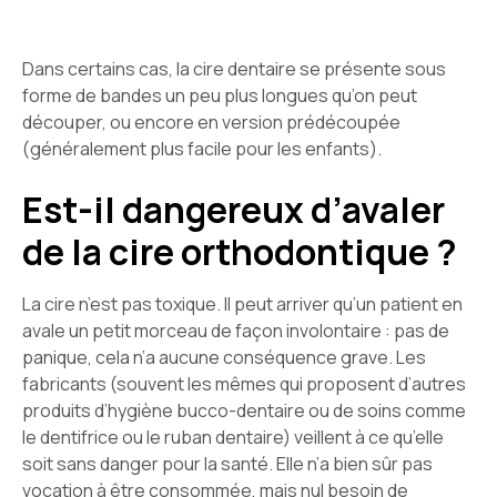
Dans certains cas, la cire dentaire se présente sous
forme de bandes un peu plus longues qu’on peut
découper, ou encore en version prédécoupée
(généralement plus facile pour les enfants).
Est-il dangereux d’avaler
de la cire orthodontique ?
La cire n’est pas toxique. Il peut arriver qu’un patient en
avale un petit morceau de façon involontaire : pas de
panique, cela n’a aucune conséquence grave. Les
fabricants (souvent les mêmes qui proposent d’autres
produits d’hygiène bucco-dentaire ou de soins comme
le dentifrice ou le ruban dentaire) veillent à ce qu’elle
soit sans danger pour la santé. Elle n’a bien sûr pas
vocation à être consommée, mais nul besoin de