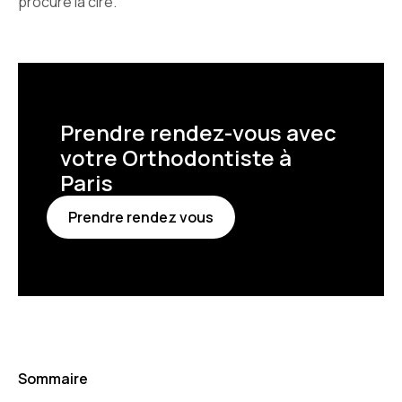
procure la cire.
Prendre rendez-vous avec
votre Orthodontiste à
Paris
Prendre rendez vous
Sommaire