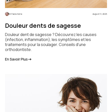
Dr Paola Soria
August 3, 2025
Douleur dents de sagesse
Douleur dent de sagesse ? Découvrez les causes
(infection, inflammation), les symptômes et les
traitements pour la soulager. Conseils d'une
orthodontiste.
En Savoir Plus