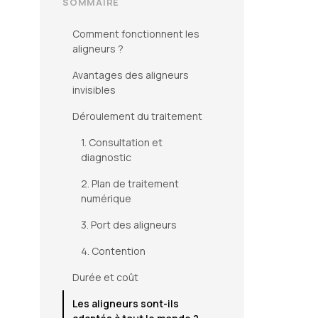
SOMMAIRE
Comment fonctionnent les
aligneurs ?
Avantages des aligneurs
invisibles
Déroulement du traitement
1. Consultation et
diagnostic
2. Plan de traitement
numérique
3. Port des aligneurs
4. Contention
Durée et coût
Les aligneurs sont-ils