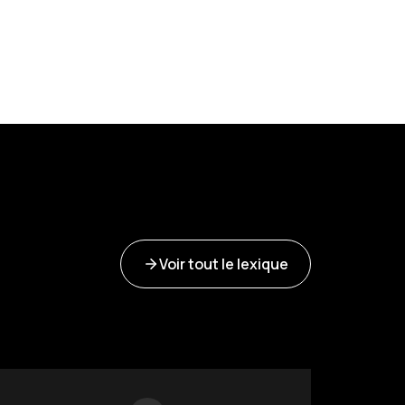
Voir tout le lexique