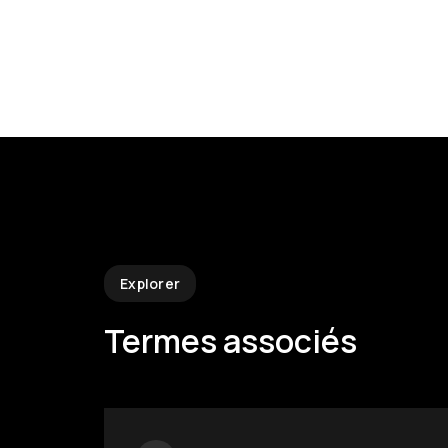
Explorer
Termes associés