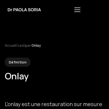
Accueil
/
Lexique
/
Onlay
Définition
Onlay
L'onlay est une restauration sur mesure