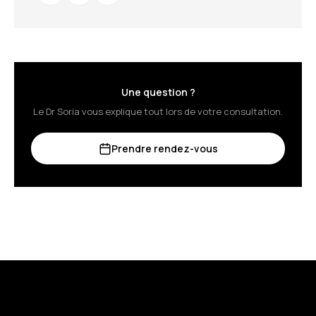
Une question ?
Le Dr Soria vous explique tout lors de votre consultation.
Prendre rendez-vous