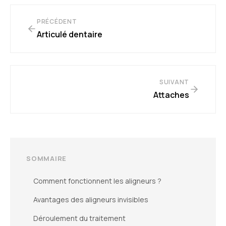
PRÉCÉDENT
Articulé dentaire
SUIVANT
Attaches
SOMMAIRE
Comment fonctionnent les aligneurs ?
Avantages des aligneurs invisibles
Déroulement du traitement