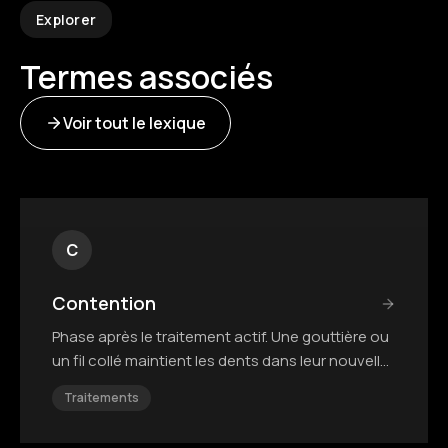
Explorer
Termes associés
Voir tout le lexique
C
Contention
Phase après le traitement actif. Une gouttière ou
un fil collé maintient les dents dans leur nouvelle
position.
Traitements