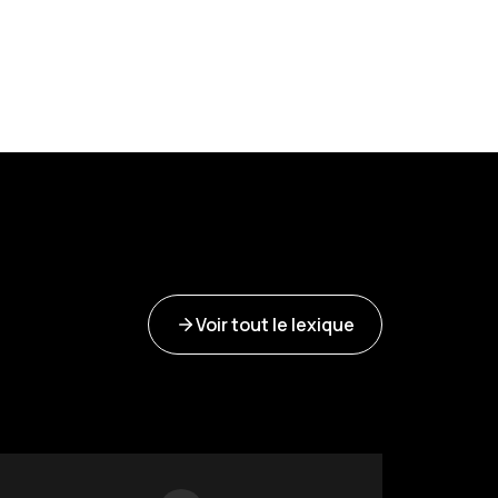
Voir tout le lexique