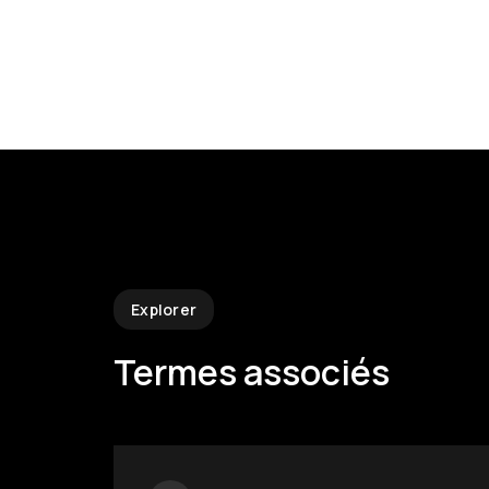
Explorer
Termes associés