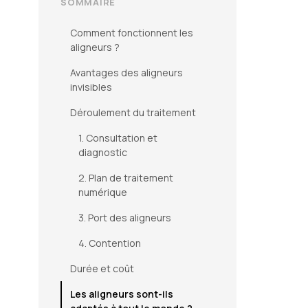
SOMMAIRE
Comment fonctionnent les
aligneurs ?
Avantages des aligneurs
invisibles
Déroulement du traitement
1. Consultation et
diagnostic
2. Plan de traitement
numérique
3. Port des aligneurs
4. Contention
Durée et coût
Les aligneurs sont-ils