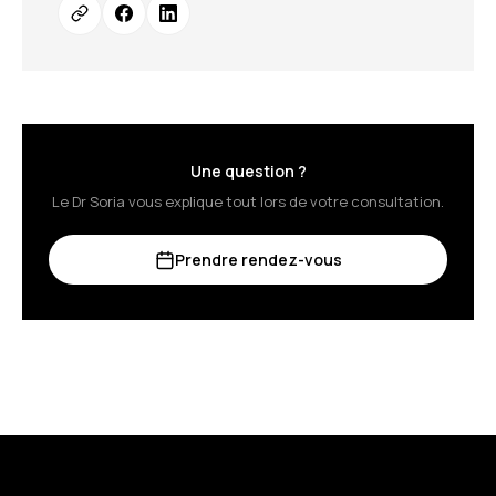
Une question ?
Le Dr Soria vous explique tout lors de votre consultation.
Prendre rendez-vous