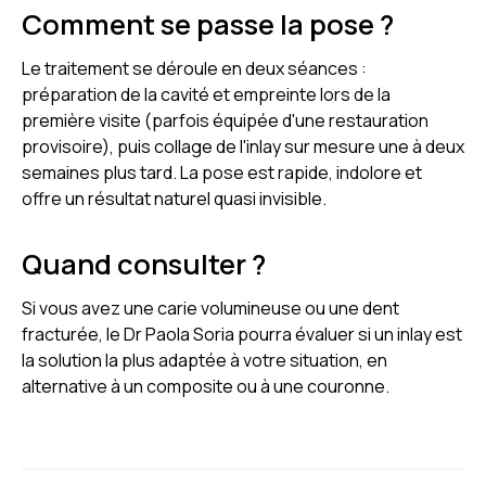
Comment se passe la pose ?
Le traitement se déroule en deux séances :
préparation de la cavité et empreinte lors de la
première visite (parfois équipée d'une restauration
provisoire), puis collage de l'inlay sur mesure une à deux
semaines plus tard. La pose est rapide, indolore et
offre un résultat naturel quasi invisible.
Quand consulter ?
Si vous avez une carie volumineuse ou une dent
fracturée, le Dr Paola Soria pourra évaluer si un inlay est
la solution la plus adaptée à votre situation, en
alternative à un composite ou à une couronne.