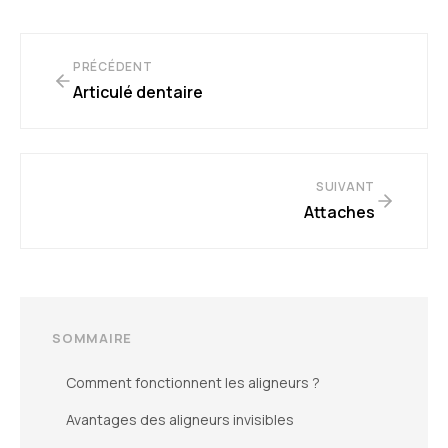
PRÉCÉDENT
Articulé dentaire
SUIVANT
Attaches
SOMMAIRE
Comment fonctionnent les aligneurs ?
Avantages des aligneurs invisibles