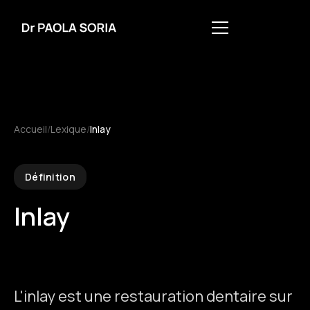
Accueil
/
Lexique
/
Inlay
Définition
Inlay
L'inlay est une restauration dentaire sur