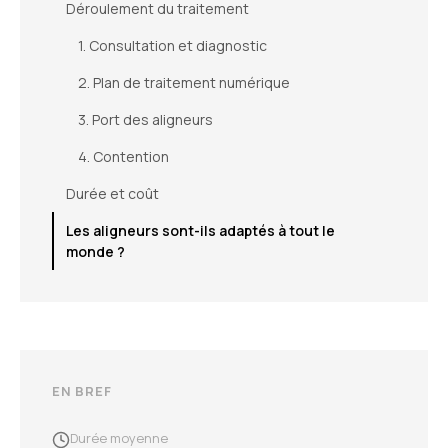
Déroulement du traitement
1. Consultation et diagnostic
2. Plan de traitement numérique
3. Port des aligneurs
4. Contention
Durée et coût
Les aligneurs sont-ils adaptés à tout le
monde ?
EN BREF
Durée moyenne