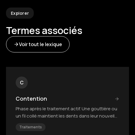
Explorer
Termes associés
Voir tout le lexique
C
Contention
Phase après le traitement actif. Une gouttière ou
un fil collé maintient les dents dans leur nouvelle
position.
Traitements