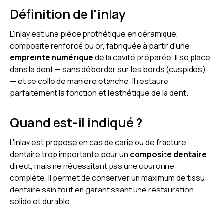
Définition de l'inlay
L'inlay est une pièce prothétique en céramique,
composite renforcé ou or, fabriquée à partir d'une
empreinte numérique
de la cavité préparée. Il se place
dans la dent — sans déborder sur les bords (cuspides)
— et se colle de manière étanche. Il restaure
parfaitement la fonction et l'esthétique de la dent.
Quand est-il indiqué ?
L'inlay est proposé en cas de carie ou de fracture
dentaire trop importante pour un
composite dentaire
direct, mais ne nécessitant pas une couronne
complète. Il permet de conserver un maximum de tissu
dentaire sain tout en garantissant une restauration
solide et durable.