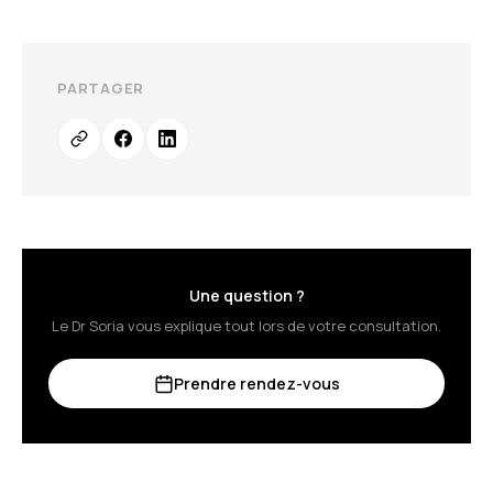
PARTAGER
Une question ?
Le Dr Soria vous explique tout lors de votre consultation.
Prendre rendez-vous