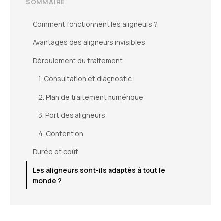
SOMMAIRE
Comment fonctionnent les aligneurs ?
Avantages des aligneurs invisibles
Déroulement du traitement
1. Consultation et diagnostic
2. Plan de traitement numérique
3. Port des aligneurs
4. Contention
Durée et coût
Les aligneurs sont-ils adaptés à tout le
monde ?