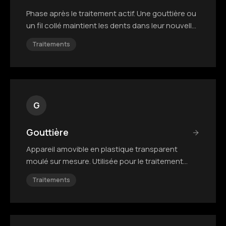
Phase après le traitement actif. Une gouttière ou
un fil collé maintient les dents dans leur nouvelle
position.
Traitements
G
Gouttière
Appareil amovible en plastique transparent
moulé sur mesure. Utilisée pour le traitement
actif ou la contention.
Traitements