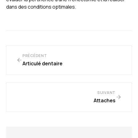
dans des conditions optimales.
PRÉCÉDENT
Articulé dentaire
SUIVANT
Attaches