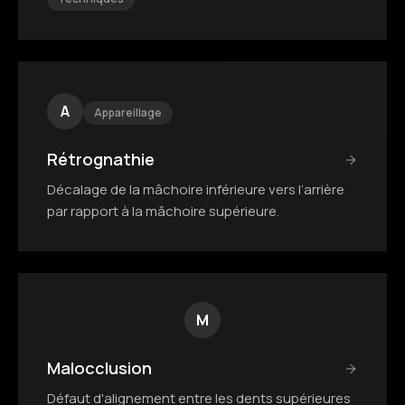
A
Appareillage
Rétrognathie
Décalage de la mâchoire inférieure vers l’arrière
par rapport à la mâchoire supérieure.
M
Malocclusion
Défaut d'alignement entre les dents supérieures