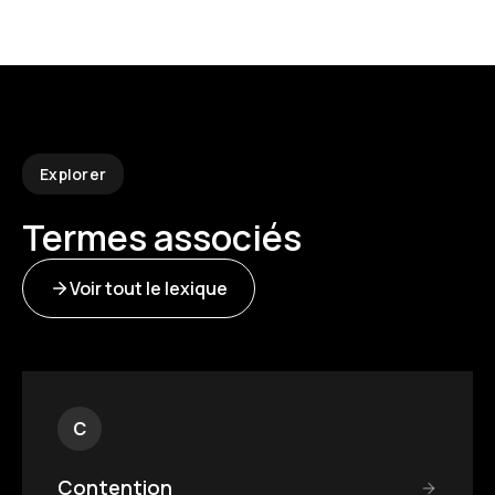
Explorer
Termes associés
Voir tout le lexique
C
Contention